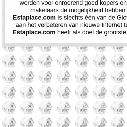
worden voor onroerend goed kopers en v
makelaars de mogelijkheid hebben 
Estaplace.com
is slechts één van de Giov
aan het verbeteren van nieuwe Internet t
Estaplace.com
heeft als doel de grootste